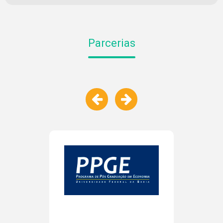
Parcerias