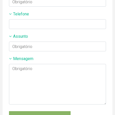
Telefone
Assunto
Mensagem