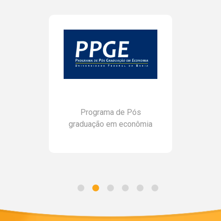
Programa de Pós
graduação em econômia