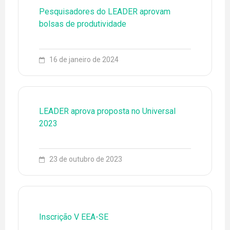
PUBLICAÇÕES
Pesquisadores do LEADER aprovam
bolsas de produtividade
16 de janeiro de 2024
LEADER aprova proposta no Universal
2023
23 de outubro de 2023
Inscrição V EEA-SE