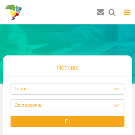
Buscar
Notícias