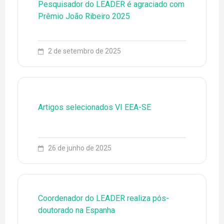
Pesquisador do LEADER é agraciado com
Prêmio João Ribeiro 2025
2 de setembro de 2025
Artigos selecionados VI EEA-SE
26 de junho de 2025
Coordenador do LEADER realiza pós-
doutorado na Espanha