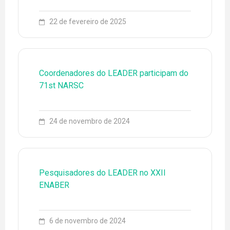
22 de fevereiro de 2025
Coordenadores do LEADER participam do
71st NARSC
24 de novembro de 2024
Pesquisadores do LEADER no XXII
ENABER
6 de novembro de 2024