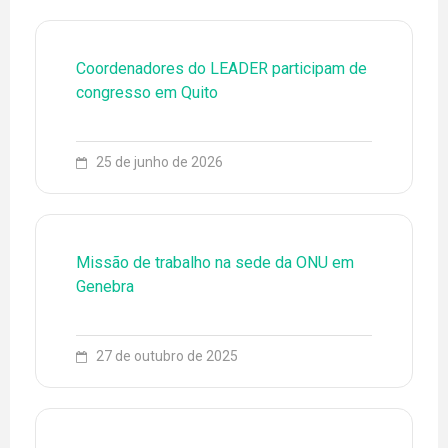
Coordenadores do LEADER participam de
congresso em Quito
25 de junho de 2026
Missão de trabalho na sede da ONU em
Genebra
27 de outubro de 2025