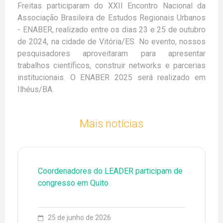
Freitas participaram do XXII Encontro Nacional da
Associação Brasileira de Estudos Regionais Urbanos
- ENABER, realizado entre os dias 23 e 25 de outubro
de 2024, na cidade de Vitória/ES. No evento, nossos
pesquisadores aproveitaram para apresentar
trabalhos científicos, construir networks e parcerias
institucionais. O ENABER 2025 será realizado em
Ilhéus/BA.
Mais notícias
Coordenadores do LEADER participam de
congresso em Quito
25 de junho de 2026