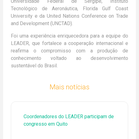
Universidade Federal de Sergipe, Instituto
Tecnológico de Aeronáutica, Florida Gulf Coast
University e da United Nations Conference on Trade
and Development (UNCTAD).
Foi uma experiência enriquecedora para a equipe do
LEADER, que fortalece a cooperação internacional e
reafirma o compromisso com a produção de
conhecimento voltado ao desenvolvimento
sustentável do Brasil.
Mais notícias
Coordenadores do LEADER participam de
congresso em Quito