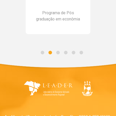
Programa de Pós
graduação em econômia