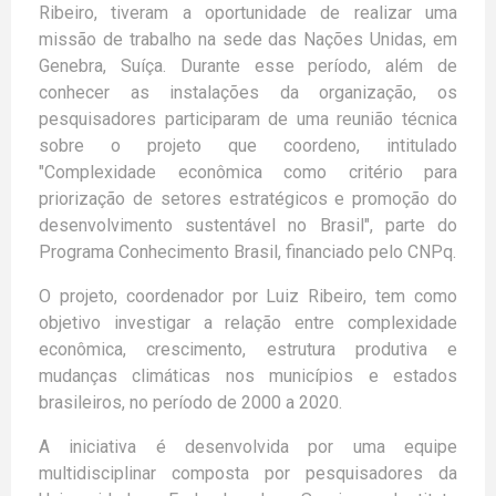
Ribeiro, tiveram a oportunidade de realizar uma
missão de trabalho na sede das Nações Unidas, em
Genebra, Suíça. Durante esse período, além de
conhecer as instalações da organização, os
pesquisadores participaram de uma reunião técnica
sobre o projeto que coordeno, intitulado
"Complexidade econômica como critério para
priorização de setores estratégicos e promoção do
desenvolvimento sustentável no Brasil", parte do
Programa Conhecimento Brasil, financiado pelo CNPq.
O projeto, coordenador por Luiz Ribeiro, tem como
objetivo investigar a relação entre complexidade
econômica, crescimento, estrutura produtiva e
mudanças climáticas nos municípios e estados
brasileiros, no período de 2000 a 2020.
A iniciativa é desenvolvida por uma equipe
multidisciplinar composta por pesquisadores da