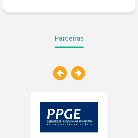
Parcerias