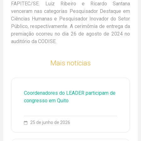
FAPITEC/SE. Luiz Ribeiro e Ricardo Santana
venceram nas categorias Pesquisador Destaque em
Ciências Humanas e Pesquisador Inovador do Setor
Público, respectivamente. A cerimômia de entrega da
premiação ocorreu no dia 26 de agosto de 2024 no
auditório da CODISE.
Mais notícias
Coordenadores do LEADER participam de
congresso em Quito
25 de junho de 2026