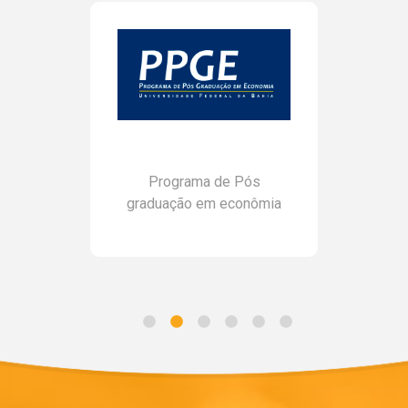
Programa de Pós
graduação em econômia