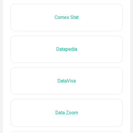
Comex Stat
Datapedia
DataViva
Data Zoom