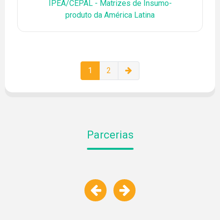
IPEA/CEPAL - Matrizes de Insumo-
produto da América Latina
1
2
Parcerias