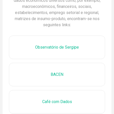
dados econômicos diversos como, por exemplo,
macroeconômicos, financeiros, sociais,
estabelecimentos, emprego setorial e regional,
matrizes de insumo-produto, encontram-se nos
seguintes links:
Observatório de Sergipe
BACEN
Café com Dados