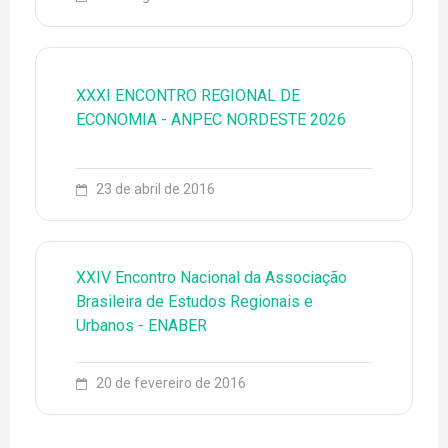
LINHAS DE PESQUISA
NOTÍCIAS
PROJETOS
XXXI ENCONTRO REGIONAL DE
ECONOMIA - ANPEC NORDESTE 2026
PUBLICAÇÕES
23 de abril de 2016
XXIV Encontro Nacional da Associação
Brasileira de Estudos Regionais e
Urbanos - ENABER
20 de fevereiro de 2016