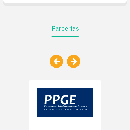
Parcerias