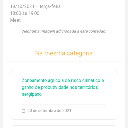
19/10/2021 – terça-feira
18:00 às 19:00
Meet
Nenhuma imagem adicionada a este conteúdo.
Na mesma categoria
Zoneamento agrícola de risco climático e
ganho de produtividade nos territórios
sergipano
20 de setembro de 2021