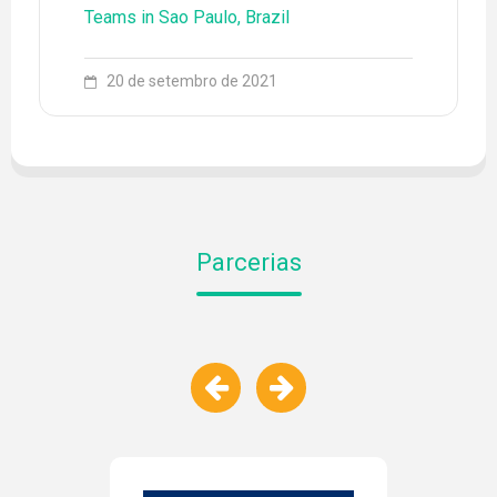
Teams in Sao Paulo, Brazil
LEADER
20 de setembro de 2021
LINHAS DE PESQUISA
NOTÍCIAS
PROJETOS
PUBLICAÇÕES
Parcerias