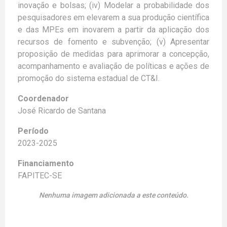
inovação e bolsas; (iv) Modelar a probabilidade dos
pesquisadores em elevarem a sua produção científica
e das MPEs em inovarem a partir da aplicação dos
recursos de fomento e subvenção; (v) Apresentar
proposição de medidas para aprimorar a concepção,
acompanhamento e avaliação de políticas e ações de
promoção do sistema estadual de CT&I.
Coordenador
José Ricardo de Santana
Período
2023-2025
Financiamento
FAPITEC-SE
Nenhuma imagem adicionada a este conteúdo.