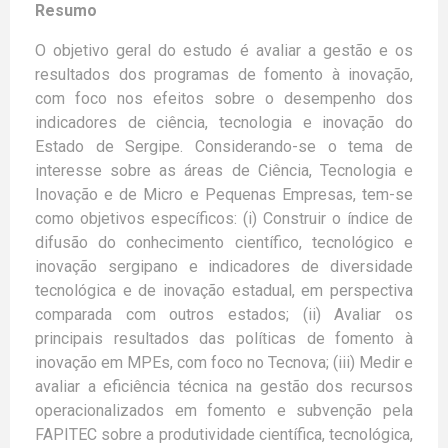
Resumo
O objetivo geral do estudo é avaliar a gestão e os
resultados dos programas de fomento à inovação,
com foco nos efeitos sobre o desempenho dos
indicadores de ciência, tecnologia e inovação do
Estado de Sergipe. Considerando-se o tema de
interesse sobre as áreas de Ciência, Tecnologia e
Inovação e de Micro e Pequenas Empresas, tem-se
como objetivos específicos: (i) Construir o índice de
difusão do conhecimento científico, tecnológico e
inovação sergipano e indicadores de diversidade
tecnológica e de inovação estadual, em perspectiva
comparada com outros estados; (ii) Avaliar os
principais resultados das políticas de fomento à
inovação em MPEs, com foco no Tecnova; (iii) Medir e
avaliar a eficiência técnica na gestão dos recursos
operacionalizados em fomento e subvenção pela
FAPITEC sobre a produtividade científica, tecnológica,