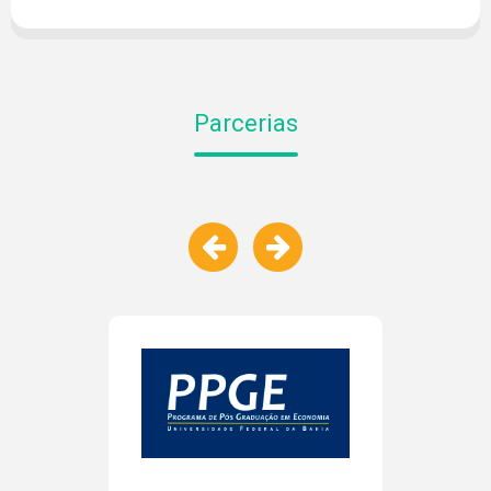
Parcerias