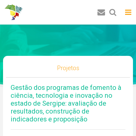
Buscar
Projetos
Gestão dos programas de fomento à
ciência, tecnologia e inovação no
estado de Sergipe: avaliação de
resultados, construção de
indicadores e proposição