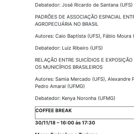
Debatedor: José Ricardo de Santana (UFS)
PADRÕES DE ASSOCIAÇÃO ESPACIAL ENT
AGROPECUÁRIA NO BRASIL
Autores: Caio Baptista (UFS), Fábio Moura
Debatedor: Luiz Ribeiro (UFS)
RELAÇÃO ENTRE SUICÍDIOS E EXPOSIÇÃO
OS MUNICÍPIOS BRASILEIROS
Autores: Samia Mercado (UFS), Alexandre 
Pedro Amaral (UFMG)
Debatedor: Kenya Noronha (UFMG)
COFFEE BREAK
30/11/18 – 16:00 às 17:30