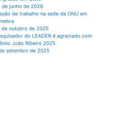
 de junho de 2026
ssão de trabalho na sede da ONU em
nebra
 de outubro de 2025
squisador do LEADER é agraciado com
êmio João Ribeiro 2025
de setembro de 2025