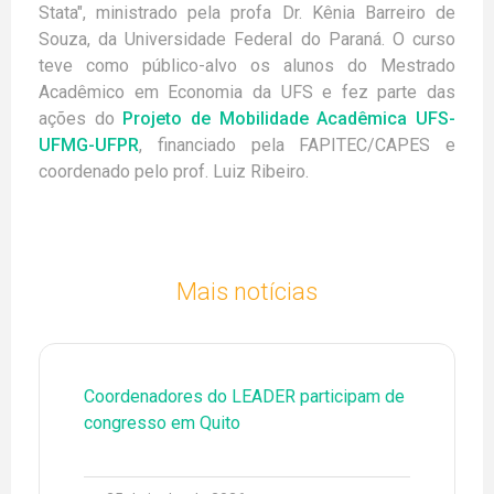
Stata", ministrado pela profa Dr. Kênia Barreiro de
Souza, da Universidade Federal do Paraná. O curso
teve como público-alvo os alunos do Mestrado
Acadêmico em Economia da UFS e fez parte das
ações do
Projeto de Mobilidade Acadêmica UFS-
UFMG-UFPR
, financiado pela FAPITEC/CAPES e
coordenado pelo prof. Luiz Ribeiro.
Mais notícias
Coordenadores do LEADER participam de
congresso em Quito