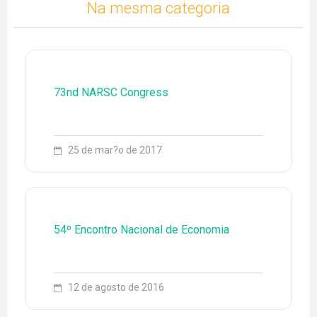
Na mesma categoria
73nd NARSC Congress
25 de mar?o de 2017
54º Encontro Nacional de Economia
12 de agosto de 2016