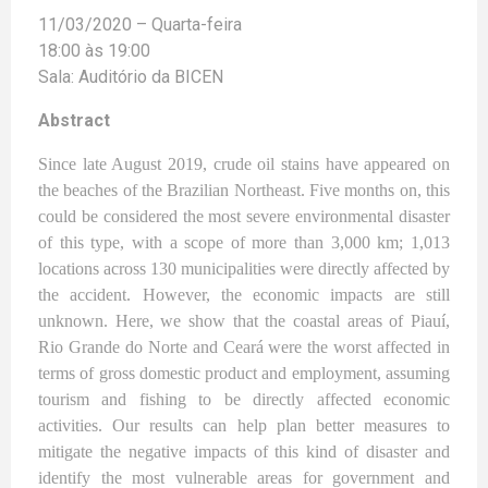
11/03/2020 – Quarta-feira
18:00 às 19:00
Sala: Auditório da BICEN
Abstract
Since late August 2019, crude oil stains have appeared on
the beaches of the Brazilian Northeast. Five months on, this
could be considered the most severe environmental disaster
of this type, with a scope of more than 3,000 km; 1,013
locations across 130 municipalities were directly affected by
the accident. However, the economic impacts are still
unknown. Here, we show that the coastal areas of Piauí,
Rio Grande do Norte and Ceará were the worst affected in
terms of gross domestic product and employment, assuming
tourism and fishing to be directly affected economic
activities. Our results can help plan better measures to
mitigate the negative impacts of this kind of disaster and
identify the most vulnerable areas for government and