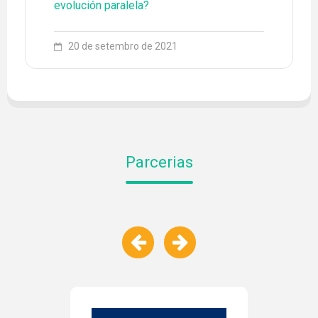
evolución paralela?
20 de setembro de 2021
Parcerias