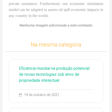
private assistance. Furthermore, our economic simulation
model can be adapted to assess oil spill economic impacts in
any country in the world.
Nenhuma imagem adicionada a este conteúdo.
Na mesma categoria
Eficiência mundial na produção potencial
de novas tecnologias sob ativo de
propriedade intelectual
14 de outubro de 2021