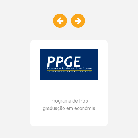
Programa de Pós
graduação em econômia