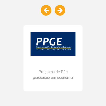
Programa de Pós
graduação em econômia