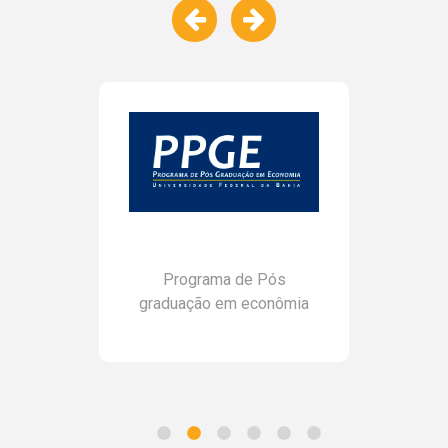
Programa de Pós
graduação em econômia