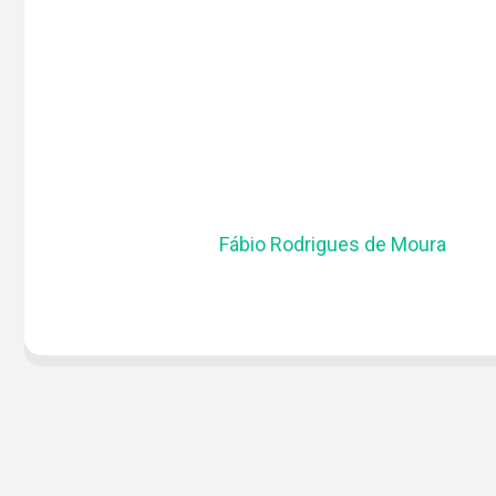
Fábio Rodrigues de Moura