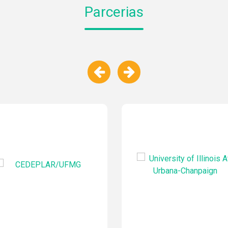
Parcerias