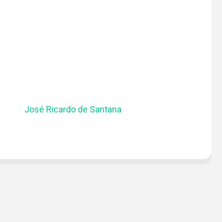
José Ricardo de Santana