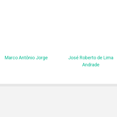
Marco Antônio Jorge
José Roberto de Lima
Andrade