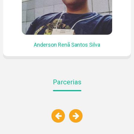
Anderson Renã Santos Silva
Parcerias