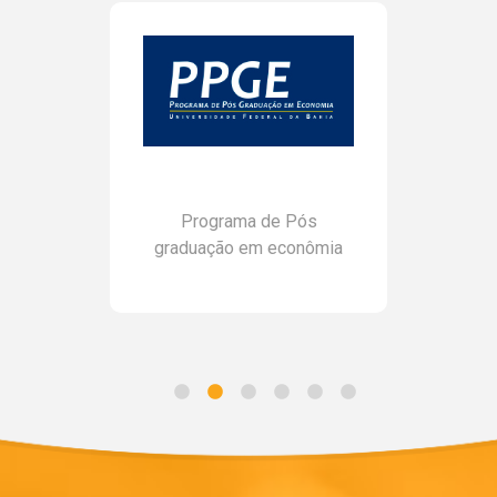
Programa de Pós
graduação em econômia